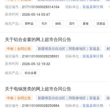
项目编号：
2171101000028314164
招标单位：
富蕴县审计局
发布时间：
2026-05-14 03:47
相关产品：
塑料盆
毛巾
抽纸
湿巾
夏被
洗脸盆
关于铝合金窗的网上超市合同公告
中标｜合同公告
新疆维吾尔自治区｜阿勒泰地区｜富蕴县
材
项目编号：
2161101000028238931
招标单位：
富蕴县审计局
发布时间：
2026-05-12 19:32
相关产品：
铝合金窗
关于电锅煲类的网上超市合同公告
中标｜合同公告
新疆维吾尔自治区｜阿勒泰地区｜富蕴县
政
项目编号：
2181101000028250884
招标单位：
富蕴县审计局