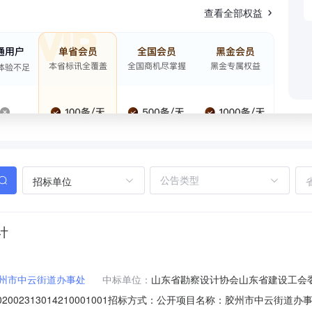
查看全部权益
招标单位
计
州市中云街道办事处
中标单位：
山东省勘察设计协会山东省建设工会
02313014210001001招标方式：公开项目名称：胶州市中云街道办