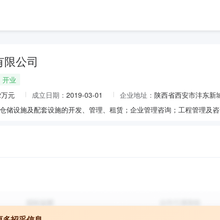
有限公司
开业
.2万元
成立日期：
2019-03-01
企业地址：
陕西省西安市沣东新城
更多招采信息