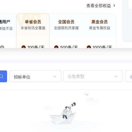
查看全部权益
招标单位