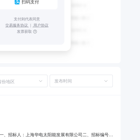
扫码支付
支付则代表同意
交易服务协议
｜
用户协议
发票获取
省份地区
一、招标人：上海华电太阳能发展有限公司二、招标编号：