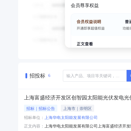
会员尊享权益
招投标
6
上海富盛经济开发区创智园太阳能光伏发电光
招标｜招标公告
上海市｜崇明区
招标单位：
上海华电太阳能发展有限公司
上海华电太阳能发展有限公司上海富盛经济开发
正文内容：