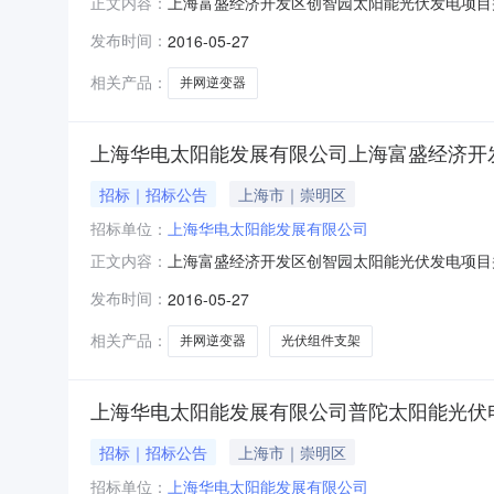
上海富盛经济开发区创智园太阳能光伏发电项目并
正文内容：
标内容：上海富盛经济开发区创智园太阳能光伏
发布时间：
2016-05-27
数与逆变器容量有关2光伏组件支架钢材量约60
18500m2,光伏组件数量为
相关产品：
并网逆变器
上海华电太阳能发展有限公司上海富盛经济开
招标｜招标公告
上海市｜崇明区
招标单位：
上海华电太阳能发展有限公司
上海富盛经济开发区创智园太阳能光伏发电项目并
正文内容：
标内容：上海富盛经济开发区创智园太阳能光伏
发布时间：
2016-05-27
数与逆变器容量有关2光伏组件支架钢材量约60
18500m2,光伏组件数量为
相关产品：
并网逆变器
光伏组件支架
上海华电太阳能发展有限公司普陀太阳能光伏
招标｜招标公告
上海市｜崇明区
招标单位：
上海华电太阳能发展有限公司