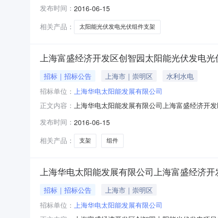
HDTYN1602三、招标内容：上海富盛经济
发布时间：
2016-06-15
泥月650吨四、工程概况4.1工程地址上海市崇
1432.76kWp。并
相关产品：
太阳能光伏发电光伏组件支架
上海富盛经济开发区创智园太阳能光伏发电光伏
招标｜招标公告
上海市｜崇明区
水利水电
招标单位：
上海华电太阳能发展有限公司
上海华电太阳能发展有限公司上海富盛经济开发
正文内容：
HDTYN1602三、招标内容：上海富盛经济
发布时间：
2016-06-15
泥月650吨四、工程概况4.1工程地址上海市崇
1432.76kWp。并
相关产品：
支架
组件
上海华电太阳能发展有限公司上海富盛经济开发
招标｜招标公告
上海市｜崇明区
招标单位：
上海华电太阳能发展有限公司