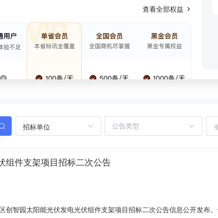
查看全部权益
招标单位
伏组件支架项目招标二次公告
区创智园太阳能光伏发电光伏组件支架项目招标二次公告信息公开发布。