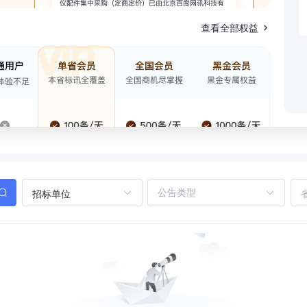
查看全部权益
招标单位