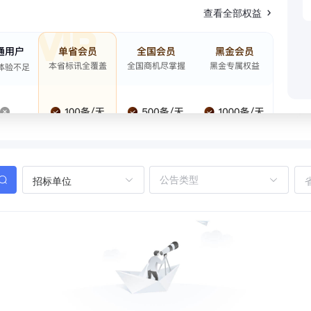
查看全部权益
招标单位