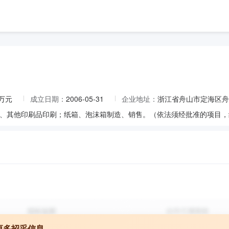
8万元
成立日期：
2006-05-31
企业地址：
浙江省舟山市定海区舟
、其他印刷品印刷；纸箱、泡沫箱制造、销售。（依法须经批准的项目，
更多招采信息