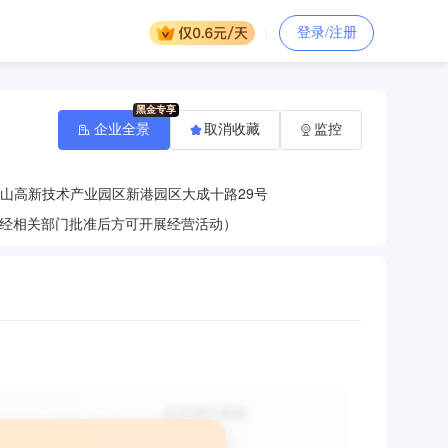
登录/注册
企业全景
取消收藏
监控
山高新技术产业园区新港园区大成十路29号
经相关部门批准后方可开展经营活动）