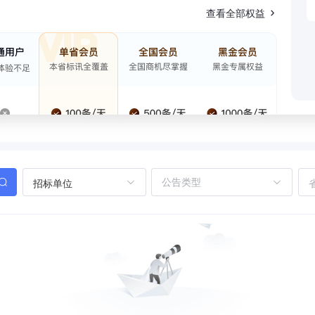
查看全部权益
招标单位