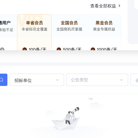
查看全部权益
招标单位