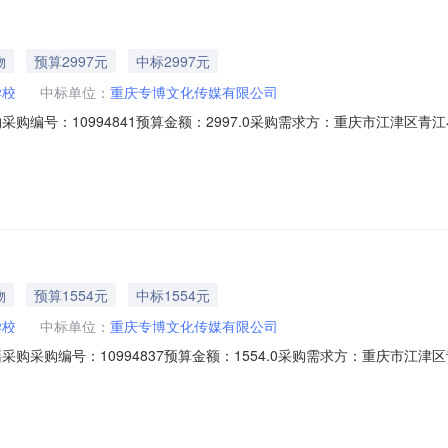
物
预算2997元
中标2997元
学校
中标单位：
重庆专博文化传媒有限公司
采购编号：10994841预算金额：2997.0采购需求方：重庆市江津
成交/未成交原因夏坝青江幼儿园2026年春期书籍采购重庆专博文化传媒有限公司2
物
预算1554元
中标1554元
学校
中标单位：
重庆专博文化传媒有限公司
采购采购编号：10994837预算金额：1554.0采购需求方：重庆市
求日期成交/未成交原因青江小学附设幼儿园2026年春期书籍采购重庆专博文化