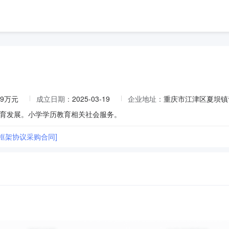
79万元
成立日期：
2025-03-19
企业地址：
重庆市江津区夏坝镇
育发展。小学学历教育相关社会服务。
框架协议采购合同]