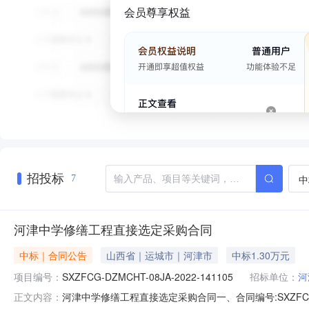
会员尊享权益
招投标
中
7
河津中学修缮工程直接选定采购合同
中标｜合同公告
山西省｜运城市｜河津市
中标1.30万元
项目编号：
SXZFCG-DZMCHT-08JA-2022-141105
招标单位：
河
河津中学修缮工程直接选定采购合同一、合同编号:SXZFCG-DZ
正文内容：