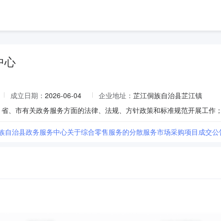
中心
成立日期：
2026-06-04
企业地址：
芷江侗族自治县芷江镇
侗族自治县政务服务中心关于综合零售服务的分散服务市场采购项目成交公