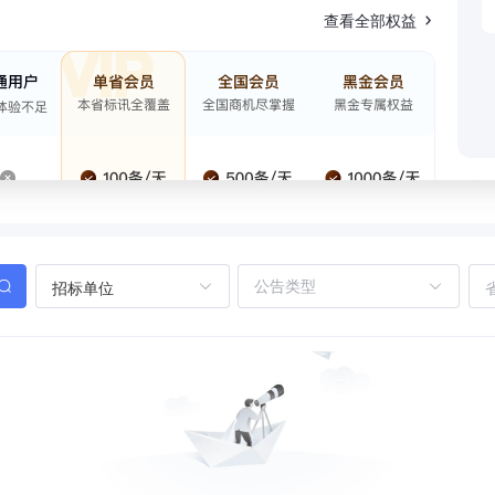
查看全部权益
招标单位