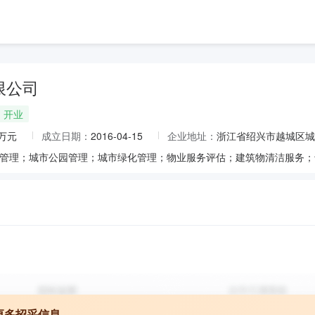
限公司
开业
8万元
成立日期：
2016-04-15
企业地址：
浙江省绍兴市越城区城东
更多招采信息