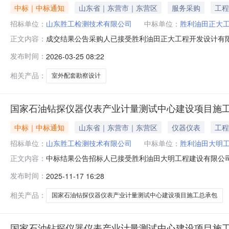
中标｜中标通知
山东省｜东营市｜东营区
服务采购
工程
招标单位：
山东胜工检测技术有限公司
中标单位：
胜利油田正大
成交结果公告采购人已接受胜利油田正大工程开发设计有
正文内容：
人:山东胜工检测技术有限公司2026年03月24日
发布时间：
2026-03-25 08:22
相关产品：
室外配套勘察设计
国家石油钻探仪器仪表产业计量测试中心建设项目施
中标｜中标通知
山东省｜东营市｜东营区
仪器仪表
工程
招标单位：
山东胜工检测技术有限公司
中标单位：
胜利油田大明
中标结果公告招标人已接受胜利油田大明工程建设有限公
正文内容：
有限公司为中标人。招标人:山东胜工检测技术有限公司202
发布时间：
2025-11-17 16:28
相关产品：
国家石油钻探仪器仪表产业计量测试中心建设项目施工总承包
国家石油钻探仪器仪表产业计量测试中心建设项目施