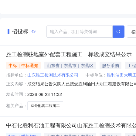
招投标
招
49
胜工检测驻地室外配套工程施工一标段成交结果公示
中标｜中标通知
山东省｜东营市｜东营区
服务采购
工程
招标单位：
山东胜工检测技术有限公司
中标单位：
胜利油田大明
成交结果公告采购人已接受胜利油田大明工程建设有限公
正文内容：
工检测技术有限公司2026年06月23日
发布时间：
2026-06-23 11:32
相关产品：
室外配套工程施工
中石化胜利石油工程有限公司山东胜工检测技术有限公司