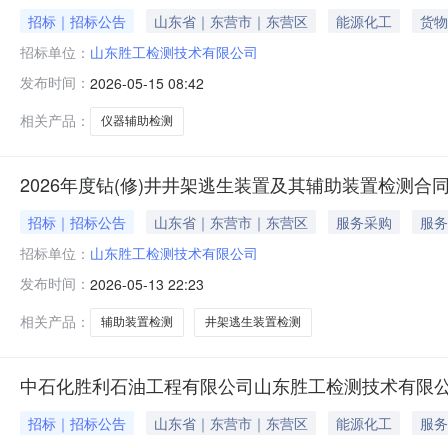
招标｜招标公告
山东省｜东营市｜东营区
能源化工
货物
招标单位：
山东胜工检测技术有限公司
发布时间：
2026-05-15 08:42
相关产品：
仪器辅助检测
2026年度钻(修)井井架逃生装置及其辅助装置检测合
招标｜招标公告
山东省｜东营市｜东营区
服务采购
服务
招标单位：
山东胜工检测技术有限公司
发布时间：
2026-05-13 22:23
相关产品：
辅助装置检测
井架逃生装置检测
中石化胜利石油工程有限公司山东胜工检测技术有限公
招标｜招标公告
山东省｜东营市｜东营区
能源化工
服务