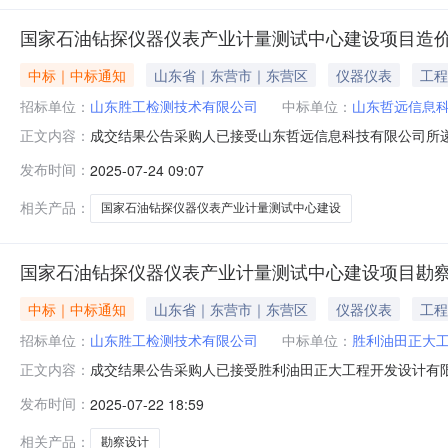
国家石油钻探仪器仪表产业计量测试中心建设项目造
中标｜中标通知
山东省｜东营市｜东营区
仪器仪表
工程
招标单位：
山东胜工检测技术有限公司
中标单位：
山东哲远信息
成交结果公告采购人已接受山东哲远信息科技有限公司所
正文内容：
人。采购人:山东胜工检测技术有限公司2025年07月22日
发布时间：
2025-07-24 09:07
相关产品：
国家石油钻探仪器仪表产业计量测试中心建设
国家石油钻探仪器仪表产业计量测试中心建设项目勘
中标｜中标通知
山东省｜东营市｜东营区
仪器仪表
工程
招标单位：
山东胜工检测技术有限公司
中标单位：
胜利油田正大
成交结果公告采购人已接受胜利油田正大工程开发设计有
正文内容：
计有限公司为成交人。采购人:山东胜工检测技术有限公司20
发布时间：
2025-07-22 18:59
相关产品：
勘察设计