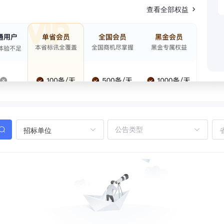
查看全部权益
招标单位