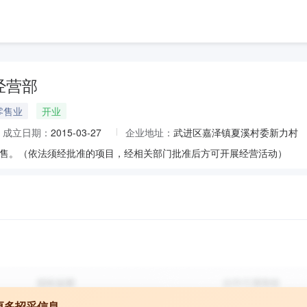
经营部
零售业
开业
成立日期：
2015-03-27
企业地址：
武进区嘉泽镇夏溪村委新力村
售。（依法须经批准的项目，经相关部门批准后方可开展经营活动）
更多招采信息