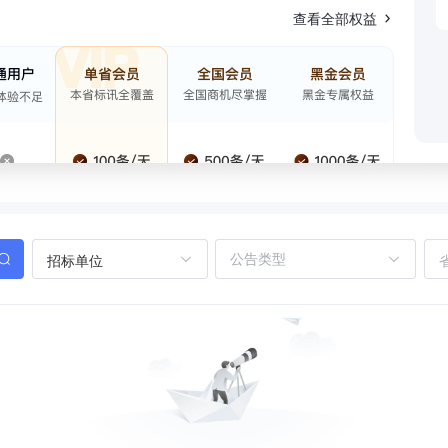
查看全部权益
招标单位