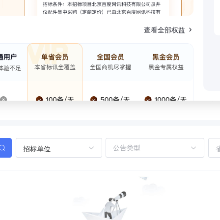
查看全部权益
招标单位