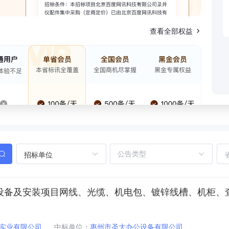
查看全部权益
招标单位
校园网设备及安装项目网线、光缆、机电包、镀锌线槽、机柜
实业有限公司
中标单位：
惠州市圣大办公设备有限公司