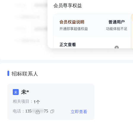
会员尊享权益
招标联系人
未*
未
个
1
相关项目：
立即查看
电话：
135
75
******