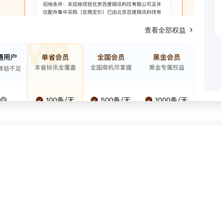
查看全部权益