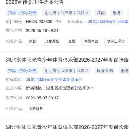
2026宣传竞争性磋商公告
招标｜招标公告
湖北省｜武汉市｜武昌区
其他
服务
项目编号：
HBCN-202605-170
招标单位：
湖北洪体阳光青少年体
发布时间：
2026-05-16 09:21
相关产品：
摄影
形象升级
直播
冬夏令营
游泳进课堂
湖北洪体阳光青少年体育俱乐部2026-2027年度保险
招标｜招标公告
湖北省｜武汉市｜武昌区
服务采购
服务
招标单位：
湖北洪体阳光青少年体育俱乐部
所属地区：湖北省点击查看公告来源：
正文内容：
发布时间：
2026-05-07 00:17
相关产品：
保险服务
湖北洪体阳光青少年体育俱乐部2026-2027年度保险