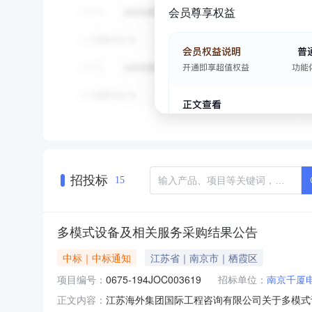
会员尊享权益
招投标
15
多模式设备及相关服务采购结果公告
中标｜中标通知
江苏省｜南京市｜栖霞区
项目编号：
0675-194JOC003619
招标单位：
南京千厦
江苏海外集团国际工程咨询有限公司关于多模式设备
正文内容：