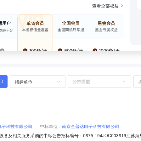
查看全部权益
招标单位
电子科技有限公司
中标单位：
南京金普达电子科技有限公司
及相关服务采购的中标公告招标编号：0675-194JOC003619江