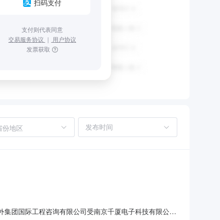
扫码支付
支付则代表同意
交易服务协议
｜
用户协议
发票获取
省份地区
苏海外集团国际工程咨询有限公司受南京千厦电子科技有限公司