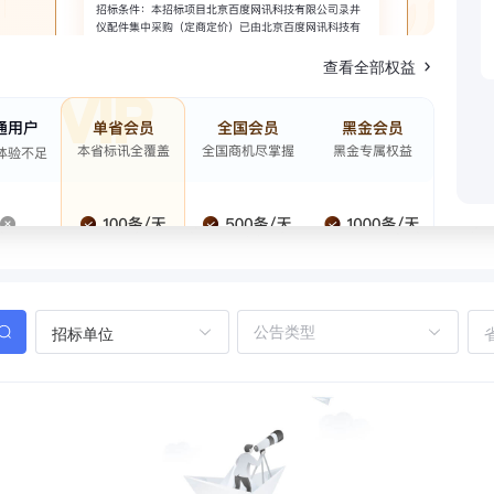
查看全部权益
招标单位