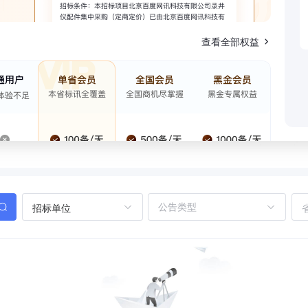
查看全部权益
招标单位