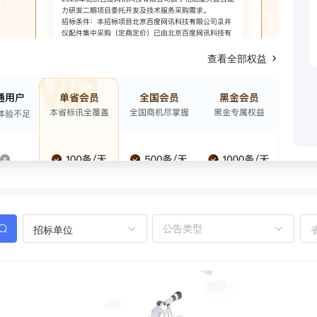
查看全部权益
招标单位