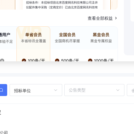
查看全部权益
招标单位
权
公司