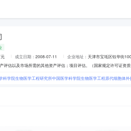
司
业
万元
成立日期：
2008-07-11
企业地址：
天津市宝坻区钰华街10
医学科学院生物医学工程研究所中国医学科学院生物医学工程原代细胞体外