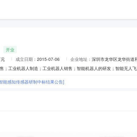
开业
万元
成立日期：
2015-07-06
企业地址：
深圳市龙华区龙华街道和
量智能感知传感器研制中标结果公告]