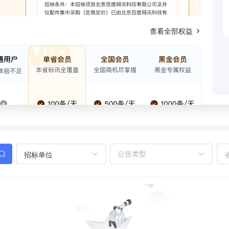
查看全部权益
招标单位