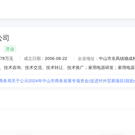
公司
开业
.78万元
成立日期：
2006-08-22
企业地址：
中山市东凤镇穗成
市商务局关于公示2024年中山市商务发展专项资金(促进对外贸易项目)鼓