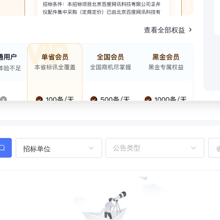
查看全部权益
招标单位