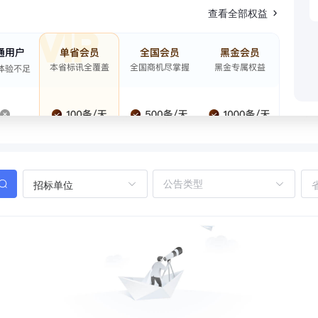
查看全部权益
招标单位