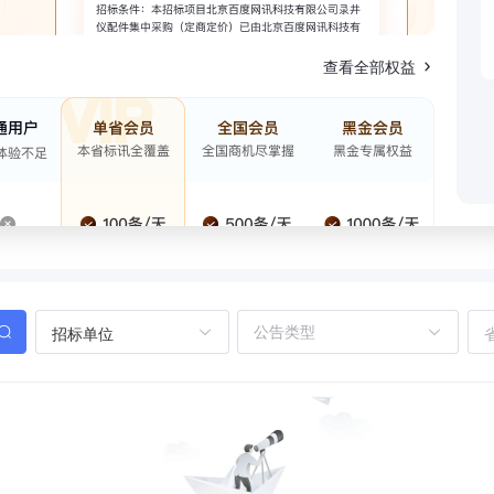
查看全部权益
招标单位