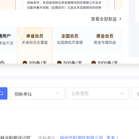
查看全部权益
招标单位
省林业勘察设计院
中标单位：
福州市勘测院有限公司
更多