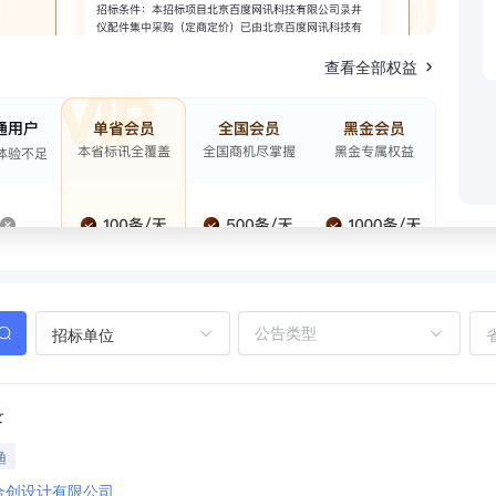
查看全部权益
招标单位
录
渔
合创设计有限公司