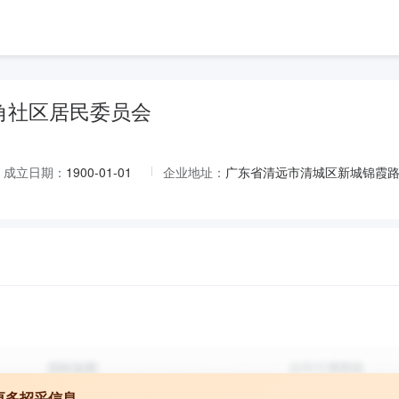
角社区居民委员会
成立日期：
1900-01-01
企业地址：
广东省清远市清城区新城锦霞
更多招采信息