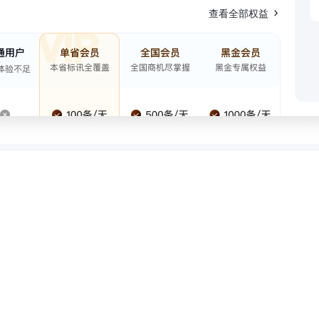
查看全部权益