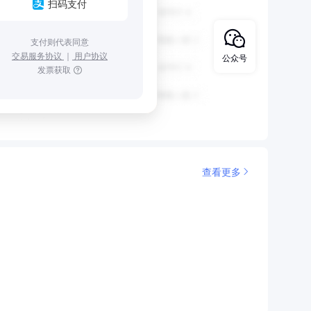
扫码支付
支付则代表同意
交易服务协议
｜
用户协议
公众号
发票获取
查看更多