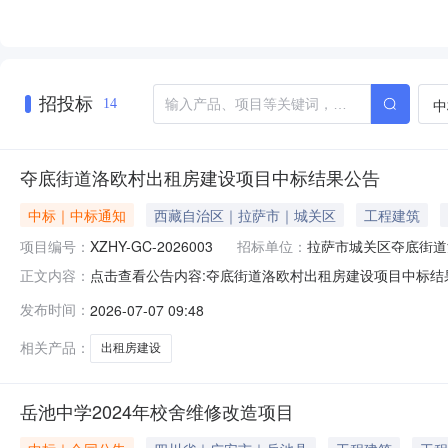
招投标
中
14
夺底街道洛欧村出租房建设项目中标结果公告
中标｜中标通知
西藏自治区｜拉萨市｜城关区
工程建筑
项目编号：
XZHY-GC-2026003
招标单位：
拉萨市城关区夺底街道
点击查看公告内容:夺底街道洛欧村出租房建设项目中标结果公
正文内容：
发布时间：
2026-07-07 09:48
相关产品：
出租房建设
岳池中学2024年校舍维修改造项目