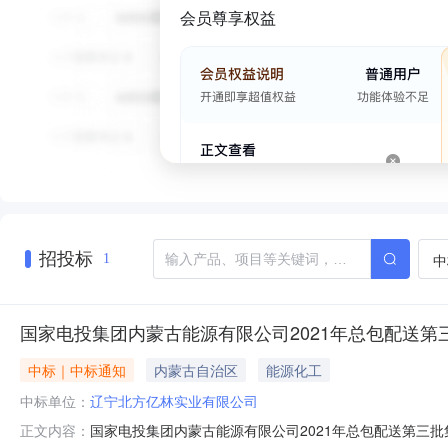
会员尊享权益
招投标
中
1
国家电投集团内蒙古能源有限公司2021年总包配送第
中标｜中标通知
内蒙古自治区
能源化工
中标单位：
辽宁北方亿林实业有限公司
国家电投集团内蒙古能源有限公司2021年总包配送第三
正文内容：