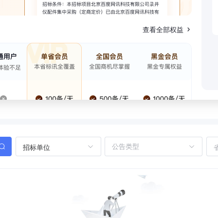
查看全部权益
招标单位