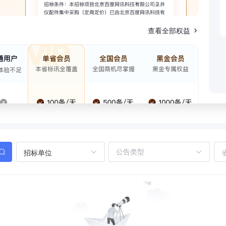
查看全部权益
招标单位