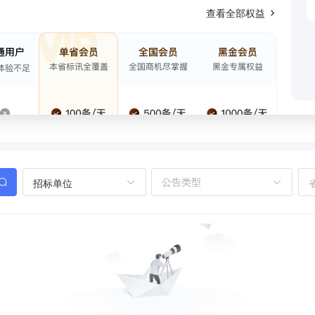
查看全部权益
招标单位