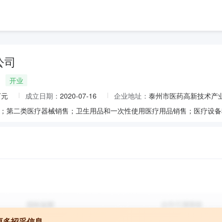
公司
开业
万元
成立日期：
2020-07-16
企业地址：
泰州市医药高新技术产业
更多招采信息