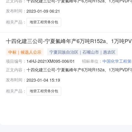
十四化建三公司-宁夏氟峰年产6万吨R152a、1万吨PV
正文内容：
R152a、1万吨PVDF项目十四化建三公司-宁夏氟峰年产6万
发布时间：
2023-01-09 06:21
006招标项目名称：十四化建三公司-宁夏氟峰年产6万吨R152
相关产品：
地管工程劳务分包
十四化建三公司-宁夏氟峰年产6万吨R152a、1万吨P
中标｜候选人公示
宁夏回族自治区｜石嘴山市｜惠农区
项目编号：
14HJ-2021XM095-006/01
招标单位：
中国化学工程第
十四化建三公司-宁夏氟峰年产6万吨R152a、1万吨PV
正文内容：
R152a、1万吨PVDF项目十四化建三公司-宁夏氟峰年产6万
发布时间：
2023-01-04 15:19
006招标项目名称：十四化建三公司-宁夏氟峰年产6万吨R15
相关产品：
地管工程劳务分包