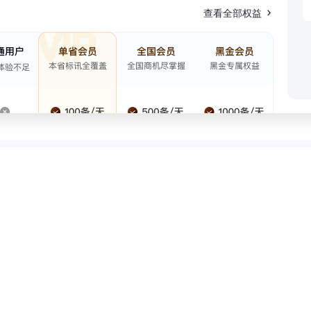
查看全部权益