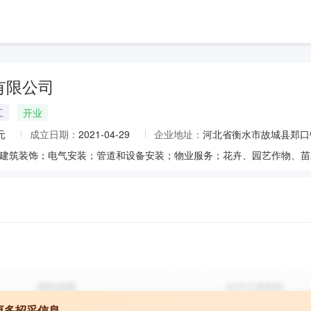
有限公司
工
开业
元
成立日期：
2021-04-29
企业地址：
河北省衡水市故城县郑口
更多招采信息