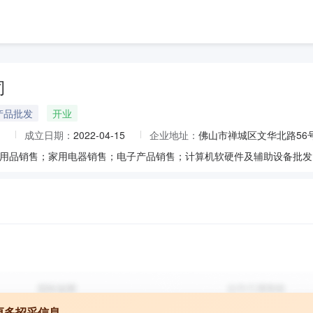
司
产品批发
开业
成立日期：
2022-04-15
企业地址：
佛山市禅城区文华北路56
更多招采信息