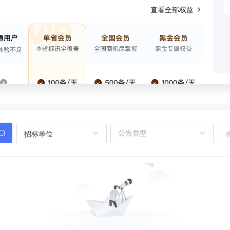
查看全部权益
招标单位