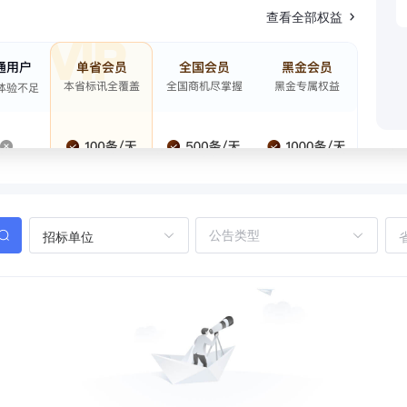
查看全部权益
招标单位