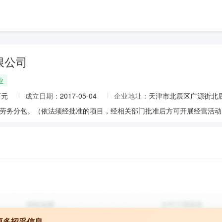
限公司
业
万元
成立日期：
2017-05-04
企业地址：
天津市北辰区广源街北辰西
更多招采信息