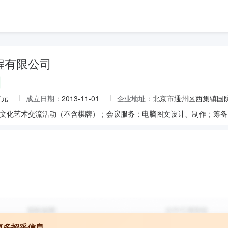
程有限公司
万元
成立日期：
2013-11-01
企业地址：
北京市通州区西集镇国防路
更多招采信息