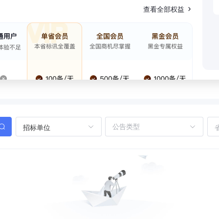
查看全部权益
招标单位