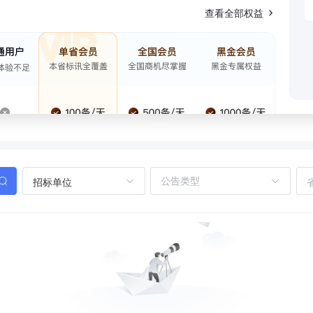
查看全部权益
招标单位