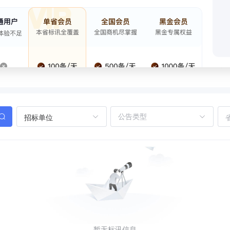
招标单位
暂无标讯信息