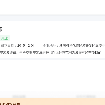
部
开业
成立日期：
2015-12-01
企业地址：
湖南省怀化市经济开发区五交化市
安装及维修、中央空调安装及维护（以上经营范围涉及许可经营项目的，
更多招采信息