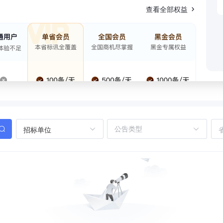
查看全部权益
招标单位