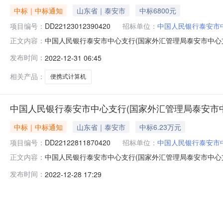
中标｜中标通知
山东省｜泰安市
中标6800元
项目编号：
DD22123012390420
招标单位：
中国人民银行泰安市
中国人民银行泰安市中心支行(国家外汇管理局泰安市中心支局
正文内容：
市中心支行(国家外汇管理局泰安市中心支局)供货单位：
发布时间：
2022-12-31 06:45
DD22123012390420_ZekCRg.pdf中国人民银行
相关产品：
便携式计算机
中国人民银行泰安市中心支行(国家外汇管理局泰安市
中标｜中标通知
山东省｜泰安市
中标6.23万元
项目编号：
DD22122811870420
招标单位：
中国人民银行泰安市
中国人民银行泰安市中心支行(国家外汇管理局泰安市中心支局
正文内容：
市中心支行(国家外汇管理局泰安市中心支局)供货单位：
发布时间：
2022-12-28 17:29
DD22122811870420_ZGFFrn.pdf中国人民银行