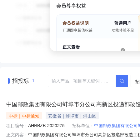
会员尊享权益
招投标
招
1
中国邮政集团有限公司蚌埠市分公司高新区投递部改
中标｜中标通知
安徽省｜蚌埠市｜蚌山区
项目编号：
AHRBZB-2020275
招标单位：
中国邮政集团有限公司
中国邮政集团有限公司蚌埠市分公司高新区投递部改造工
正文内容：