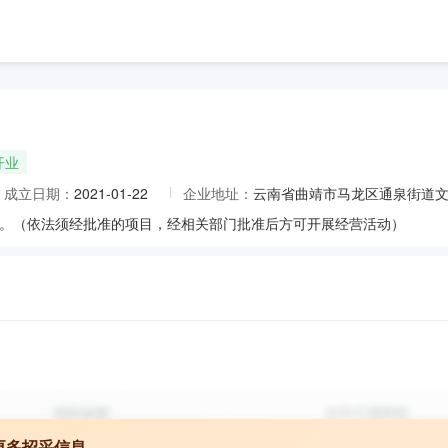
开业
成立日期：
2021-01-22
企业地址：
云南省曲靖市马龙区通泉街道文
。（依法须经批准的项目，经相关部门批准后方可开展经营活动）
更多招采信息