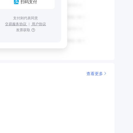
扫码支付
支付则代表同意
交易服务协议
｜
用户协议
发票获取
查看更多