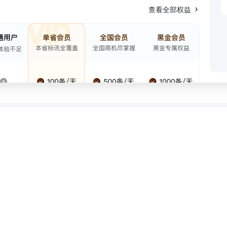
查看全部权益