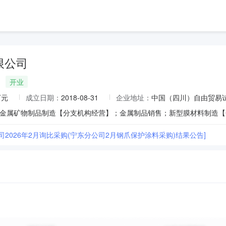
限公司
开业
万元
成立日期：
2018-08-31
企业地址：
中国（四川）自由贸易试
司2026年2月询比采购(宁东分公司2月钢爪保护涂料采购)结果公告]