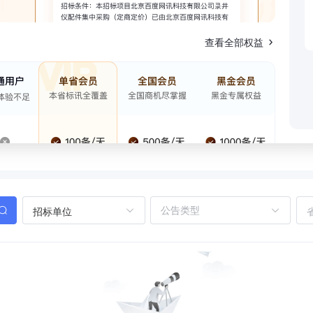
查看全部权益
招标单位