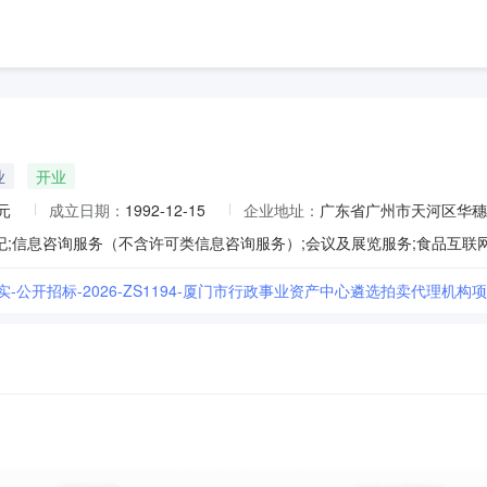
业
开业
元
成立日期：
1992-12-15
企业地址：
广东省广州市天河区华穗路
实-公开招标-2026-ZS1194-厦门市行政事业资产中心遴选拍卖代理机构